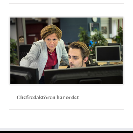
Chefredaktören har ordet