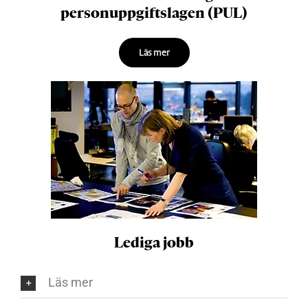
personuppgiftslagen (PUL)
Läs mer
Lediga jobb
Läs mer