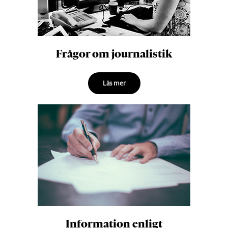
Frågor om journalistik
Läs mer
Information enligt